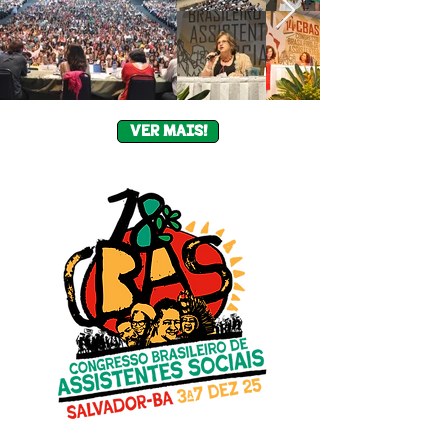
VER MAIS!