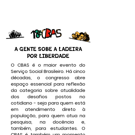
A GENTE SOBE A LADEIRA
POR LIBERDADE
O CBAS é o maior evento do
Serviço Social Brasileiro. Há cinco
décadas, o congresso abre
espaço essencial para reflexão
da categoria sobre atualidade
dos desafios postos no
cotidiano - seja para quem está
em atendimento direto à
população, para quem atua na
pesquisa, na docência e,
também, para estudantes. O
CBAS é também um momento