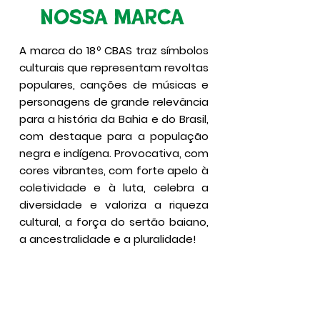
NOSSA MARCA
A marca do 18º CBAS traz símbolos
culturais que representam revoltas
populares, canções de músicas e
personagens de grande relevância
para a história da Bahia e do Brasil,
com destaque para a população
negra e indígena. Provocativa, com
cores vibrantes, com forte apelo à
coletividade e à luta, celebra a
diversidade e valoriza a riqueza
cultural, a força do sertão baiano,
a ancestralidade e a pluralidade!