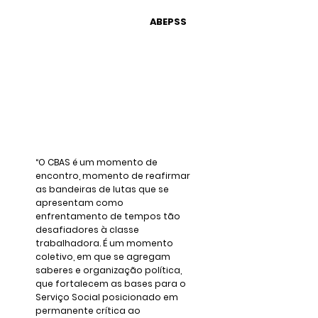
ABEPSS
“O CBAS é um momento de
encontro, momento de reafirmar
as bandeiras de lutas que se
apresentam como
enfrentamento de tempos tão
desafiadores à classe
trabalhadora. É um momento
coletivo, em que se agregam
saberes e organização política,
que fortalecem as bases para o
Serviço Social posicionado em
permanente crítica ao