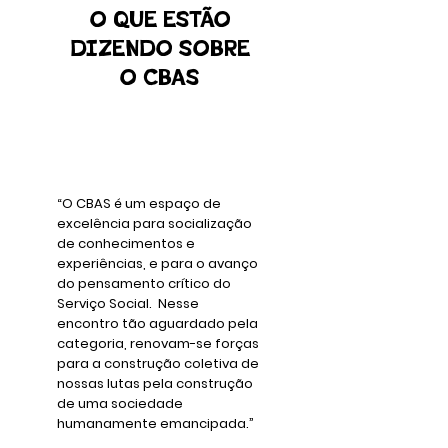
O QUE ESTÃO
DIZENDO SOBRE
O CBAS
“O CBAS é um espaço de
excelência para socialização
de conhecimentos e
experiências, e para o avanço
do pensamento crítico do
Serviço Social. Nesse
encontro tão aguardado pela
categoria, renovam-se forças
para a construção coletiva de
nossas lutas pela construção
de uma sociedade
humanamente emancipada.”